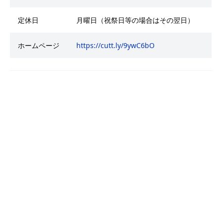
定休日
月曜日（祝祭日等の場合はその翌日）
ホームページ
https://cutt.ly/9ywC6bO