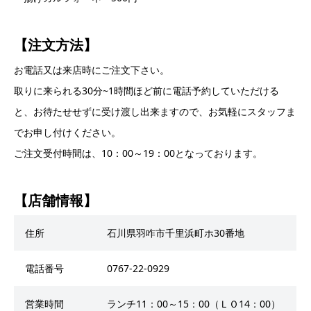
【注文方法】
お電話又は来店時にご注文下さい。
取りに来られる30分~1時間ほど前に電話予約していただける
と、お待たせせずに受け渡し出来ますので、お気軽にスタッフま
でお申し付けください。
ご注文受付時間は、10：00～19：00となっております。
【店舗情報】
住所
石川県羽咋市千里浜町ホ30番地
電話番号
0767-22-0929
営業時間
ランチ11：00～15：00（ＬＯ14：00）