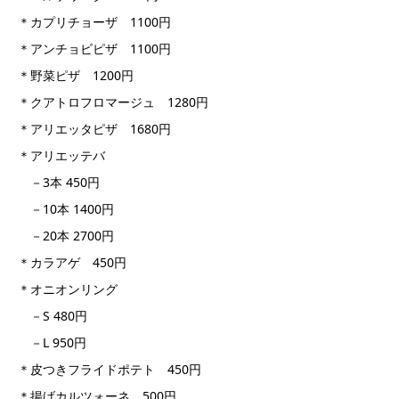
＊カプリチョーザ 1100円
＊アンチョビピザ 1100円
＊野菜ピザ 1200円
＊クアトロフロマージュ 1280円
＊アリエッタピザ 1680円
＊アリエッテバ
－3本 450円
－10本 1400円
－20本 2700円
＊カラアゲ 450円
＊オニオンリング
－S 480円
－L 950円
＊皮つきフライドポテト 450円
＊揚げカルツォーネ 500円